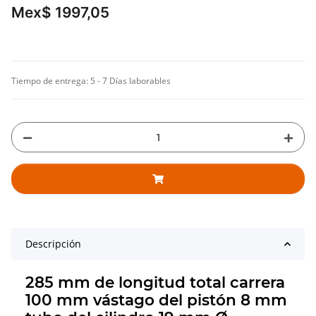
Mex$ 1997,05
Tiempo de entrega:
5 - 7 Días laborables
Descripción
285 mm de longitud total carrera
100 mm vástago del pistón 8 mm