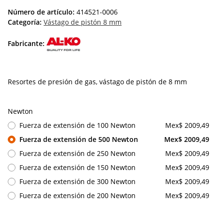
Número de artículo:
414521-0006
Categoría:
Vástago de pistón 8 mm
Fabricante:
Resortes de presión de gas, vástago de pistón de 8 mm
Newton
Fuerza de extensión de 100 Newton
Mex$ 2009,49
Fuerza de extensión de 500 Newton
Mex$ 2009,49
Fuerza de extensión de 250 Newton
Mex$ 2009,49
Fuerza de extensión de 150 Newton
Mex$ 2009,49
Fuerza de extensión de 300 Newton
Mex$ 2009,49
Fuerza de extensión de 200 Newton
Mex$ 2009,49