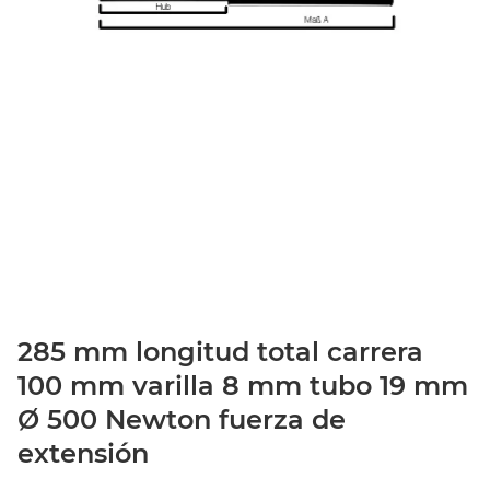
285 mm longitud total carrera
100 mm varilla 8 mm tubo 19 mm
Ø 500 Newton fuerza de
extensión