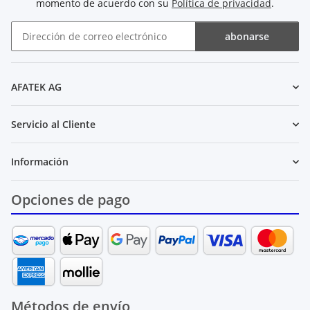
momento de acuerdo con su
Política de privacidad
.
abonarse
Boletín de noticias abonarse
AFATEK AG
Servicio al Cliente
Información
Opciones de pago
Métodos de envío