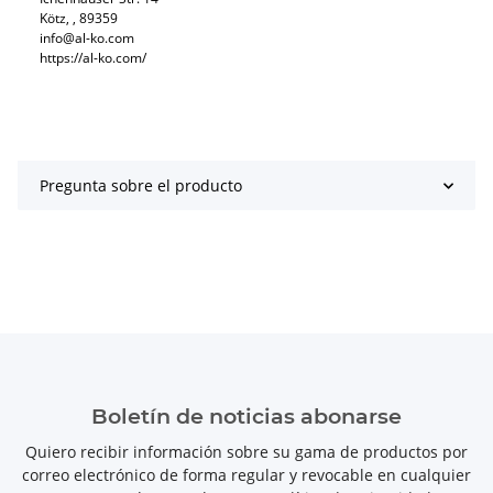
Kötz, , 89359
info@al-ko.com
https://al-ko.com/
Pregunta sobre el producto
Boletín de noticias abonarse
Quiero recibir información sobre su gama de productos por
correo electrónico de forma regular y revocable en cualquier