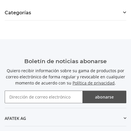
Categorías
Boletín de noticias abonarse
Quiero recibir información sobre su gama de productos por
correo electrónico de forma regular y revocable en cualquier
momento de acuerdo con su
Política de privacidad
.
abonarse
Boletín de noticias abonarse
AFATEK AG