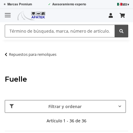
MX
▾
⭐
Marcas Premium
✓
Asesoramiento experto
Repuestos para remolques
Fuelle
Filtrar y ordenar
Artículo 1 - 36 de 36