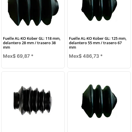
Fuelle AL-KO Kober GL: 118 mm,
Fuelle AL-KO Kober GL: 125 mm,
delantero 28 mm / trasero 38
delantero 55 mm / trasero 67
mm
mm
Mex$ 69,87
*
Mex$ 486,73
*