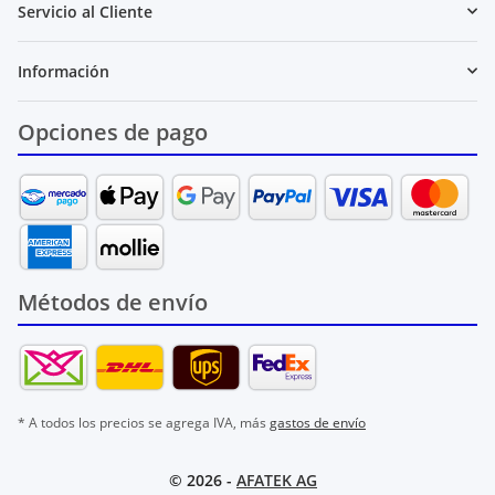
Servicio al Cliente
Información
Opciones de pago
Métodos de envío
* A todos los precios se agrega IVA, más
gastos de envío
© 2026 -
AFATEK AG