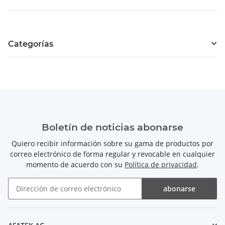
Categorías
Boletín de noticias abonarse
Quiero recibir información sobre su gama de productos por
correo electrónico de forma regular y revocable en cualquier
momento de acuerdo con su
Política de privacidad
.
abonarse
Boletín de noticias abonarse