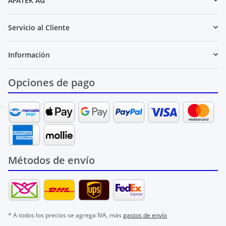
AFATEK AG
Servicio al Cliente
Información
Opciones de pago
Métodos de envío
* A todos los precios se agrega IVA, más
gastos de envío