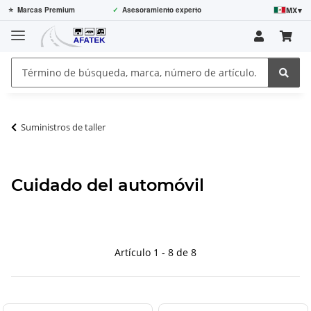
MX
▾
⭐
Marcas Premium
✓
Asesoramiento experto
Suministros de taller
Cuidado del automóvil
Artículo 1 - 8 de 8