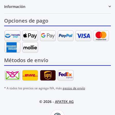
Información
Opciones de pago
Métodos de envío
* A todos los precios se agrega IVA, más
gastos de envío
© 2026 -
AFATEK AG