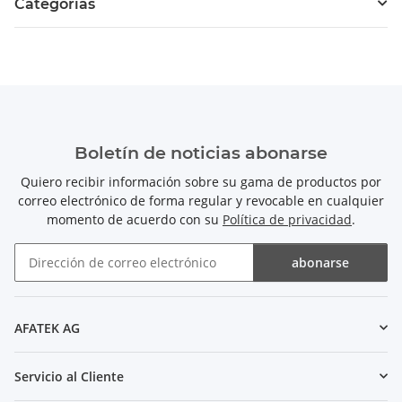
Categorías
Boletín de noticias abonarse
Quiero recibir información sobre su gama de productos por
correo electrónico de forma regular y revocable en cualquier
momento de acuerdo con su
Política de privacidad
.
abonarse
Boletín de noticias abonarse
AFATEK AG
Servicio al Cliente