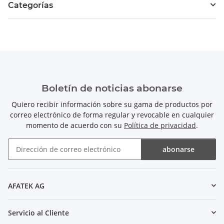
Categorías
Boletín de noticias abonarse
Quiero recibir información sobre su gama de productos por
correo electrónico de forma regular y revocable en cualquier
momento de acuerdo con su
Política de privacidad
.
abonarse
Boletín de noticias abonarse
AFATEK AG
Servicio al Cliente