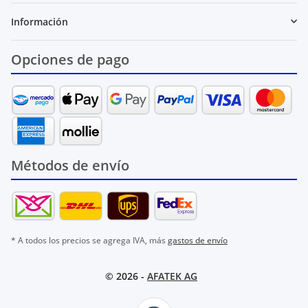
Información
Opciones de pago
Métodos de envío
* A todos los precios se agrega IVA, más
gastos de envío
© 2026 -
AFATEK AG