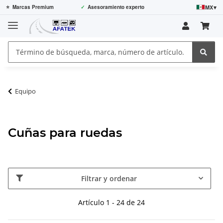
MX
▾
⭐
Marcas Premium
✓
Asesoramiento experto
Equipo
Cuñas para ruedas
Filtrar y ordenar
Artículo 1 - 24 de 24