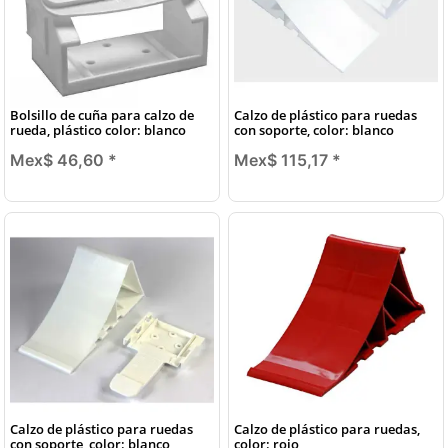
Bolsillo de cuña para calzo de
Calzo de plástico para ruedas
rueda, plástico color: blanco
con soporte, color: blanco
Mex$ 46,60
*
Mex$ 115,17
*
Calzo de plástico para ruedas
Calzo de plástico para ruedas,
con soporte, color: blanco
color: rojo