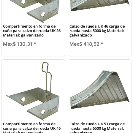
Compartimento en forma de
Calzo de rueda UK 46 carga de
cuña para calzo de rueda UK 36
rueda hasta 5000 kg Material:
Material: galvanizado
galvanizado
Mex$ 130,31
*
Mex$ 418,52
*
Compartimento en forma de
Calzo de rueda UK 53 carga de
cuña para calzo de rueda UK 46
rueda hasta 6500 kg Material:
Material: galvanizado
galvanizado