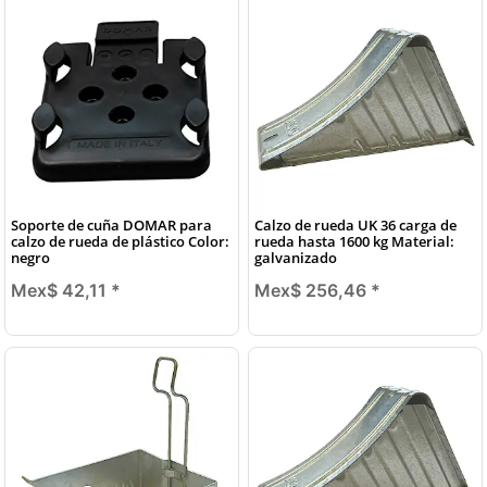
Soporte de cuña DOMAR para
Calzo de rueda UK 36 carga de
calzo de rueda de plástico Color:
rueda hasta 1600 kg Material:
negro
galvanizado
Mex$ 42,11
*
Mex$ 256,46
*