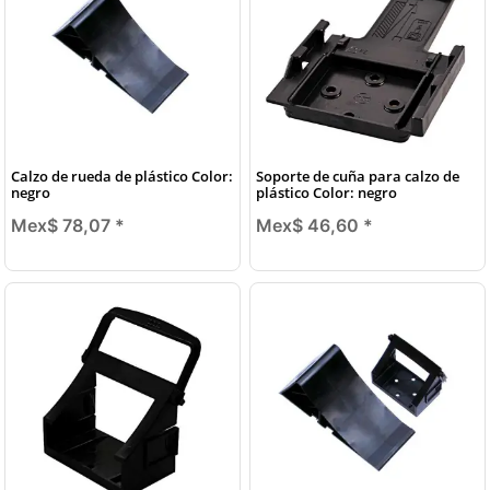
Calzo de rueda de plástico Color:
Soporte de cuña para calzo de
negro
plástico Color: negro
Mex$ 78,07
*
Mex$ 46,60
*