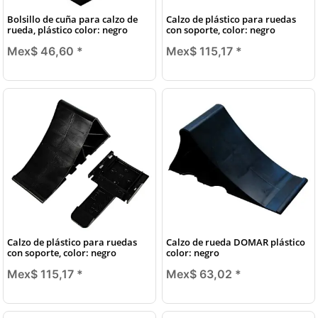
Bolsillo de cuña para calzo de
Calzo de plástico para ruedas
rueda, plástico color: negro
con soporte, color: negro
Mex$ 46,60
*
Mex$ 115,17
*
Calzo de plástico para ruedas
Calzo de rueda DOMAR plástico
con soporte, color: negro
color: negro
Mex$ 115,17
*
Mex$ 63,02
*