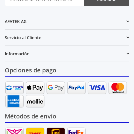
Boletín de noticias abonarse
AFATEK AG
Servicio al Cliente
Información
Opciones de pago
Métodos de envío