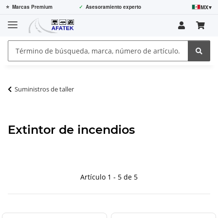
MX
▾
⭐
Marcas Premium
✓
Asesoramiento experto
Suministros de taller
Extintor de incendios
Artículo 1 - 5 de 5