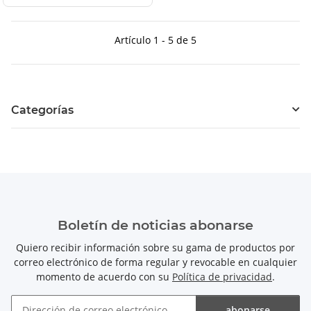
Artículo 1 - 5 de 5
Categorías
Boletín de noticias abonarse
Quiero recibir información sobre su gama de productos por
correo electrónico de forma regular y revocable en cualquier
momento de acuerdo con su
Política de privacidad
.
abonarse