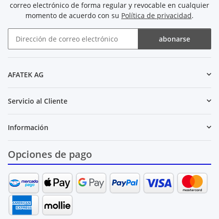
correo electrónico de forma regular y revocable en cualquier
momento de acuerdo con su
Política de privacidad
.
abonarse
Boletín de noticias abonarse
AFATEK AG
Servicio al Cliente
Información
Opciones de pago