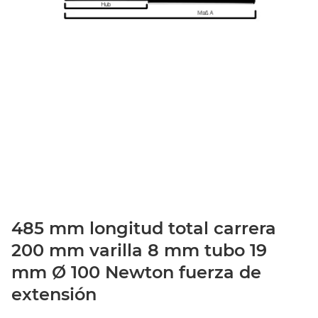
485 mm longitud total carrera
200 mm varilla 8 mm tubo 19
mm Ø 100 Newton fuerza de
extensión