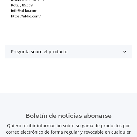
Kötz, , 89359
info@al-ko.com
https://al-ko.com/
Pregunta sobre el producto
Boletín de noticias abonarse
Quiero recibir información sobre su gama de productos por
correo electrónico de forma regular y revocable en cualquier