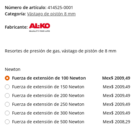
Número de artículo:
414525-0001
Categoría:
Vástago de pistón 8 mm
Fabricante:
Resortes de presión de gas, vástago de pistón de 8 mm
Newton
Fuerza de extensión de 100 Newton
Mex$ 2009,49
Fuerza de extensión de 150 Newton
Mex$ 2009,49
Fuerza de extensión de 200 Newton
Mex$ 2009,49
Fuerza de extensión de 250 Newton
Mex$ 2009,49
Fuerza de extensión de 300 Newton
Mex$ 2009,49
Fuerza de extensión de 500 Newton
Mex$ 2008,29