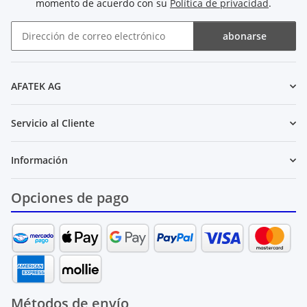
momento de acuerdo con su
Política de privacidad
.
abonarse
Boletín de noticias abonarse
AFATEK AG
Servicio al Cliente
Información
Opciones de pago
Métodos de envío