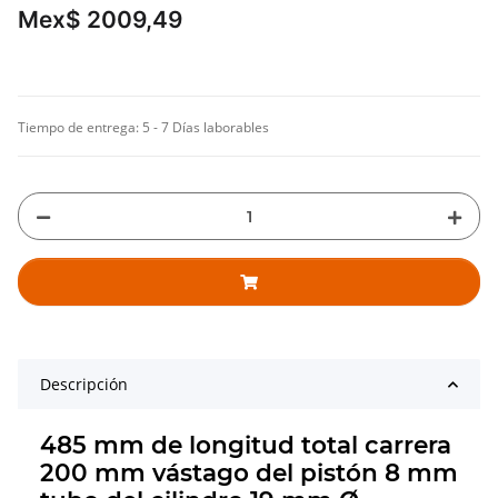
Mex$ 2009,49
Tiempo de entrega:
5 - 7 Días laborables
Descripción
485 mm de longitud total carrera
200 mm vástago del pistón 8 mm