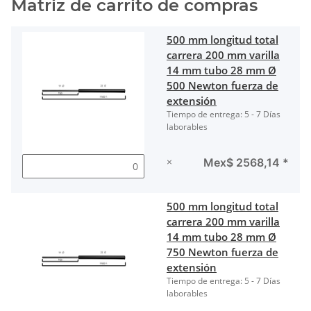
Matriz de carrito de compras
500 mm longitud total
carrera 200 mm varilla
14 mm tubo 28 mm Ø
500 Newton fuerza de
extensión
Tiempo de entrega:
5 - 7 Días
laborables
×
Mex$ 2568,14
*
500 mm longitud total
carrera 200 mm varilla
14 mm tubo 28 mm Ø
750 Newton fuerza de
extensión
Tiempo de entrega:
5 - 7 Días
laborables