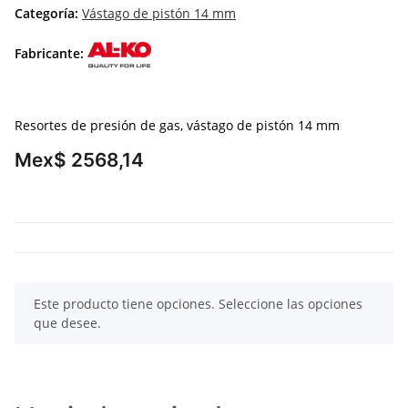
Categoría:
Vástago de pistón 14 mm
Fabricante:
Resortes de presión de gas, vástago de pistón 14 mm
Mex$ 2568,14
x
Este producto tiene opciones. Seleccione las opciones
que desee.