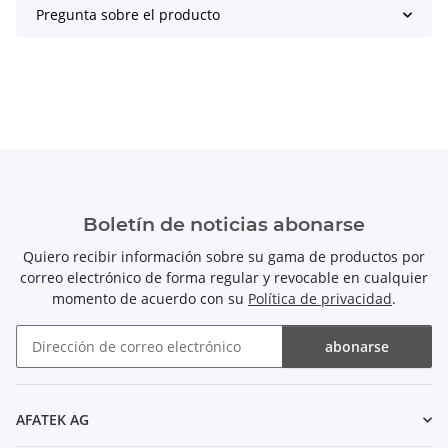
Pregunta sobre el producto
Boletín de noticias abonarse
Quiero recibir información sobre su gama de productos por
correo electrónico de forma regular y revocable en cualquier
momento de acuerdo con su
Política de privacidad
.
abonarse
Boletín de noticias abonarse
AFATEK AG