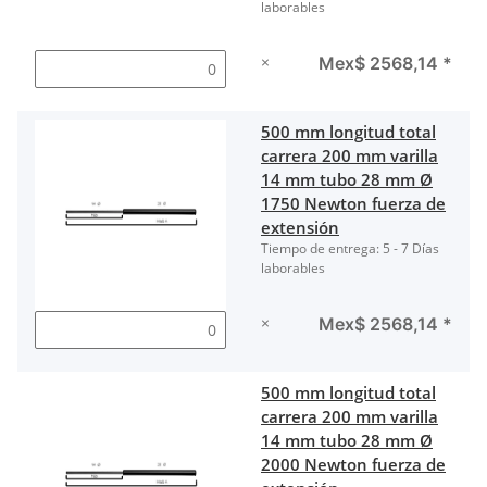
laborables
×
Mex$ 2568,14
*
500 mm longitud total
carrera 200 mm varilla
14 mm tubo 28 mm Ø
1750 Newton fuerza de
extensión
Tiempo de entrega:
5 - 7 Días
laborables
×
Mex$ 2568,14
*
500 mm longitud total
carrera 200 mm varilla
14 mm tubo 28 mm Ø
2000 Newton fuerza de