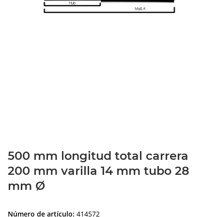
500 mm longitud total carrera
200 mm varilla 14 mm tubo 28
mm Ø
Número de artículo:
414572