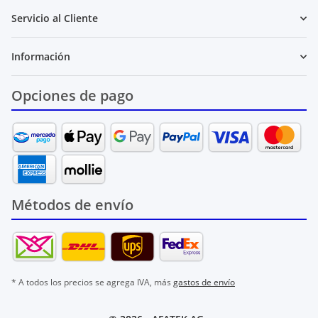
Servicio al Cliente
Información
Opciones de pago
Métodos de envío
* A todos los precios se agrega IVA, más
gastos de envío