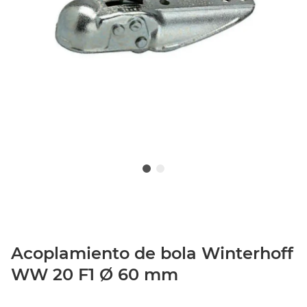
Acoplamiento de bola Winterhoff
WW 20 F1 Ø 60 mm