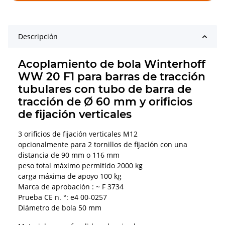
Descripción
Acoplamiento de bola Winterhoff
WW 20 F1 para barras de tracción
tubulares con tubo de barra de
tracción de Ø 60 mm y orificios
de fijación verticales
3 orificios de fijación verticales M12
opcionalmente para 2 tornillos de fijación con una
distancia de 90 mm o 116 mm
peso total máximo permitido 2000 kg
carga máxima de apoyo 100 kg
Marca de aprobación : ~ F 3734
Prueba CE n. °: e4 00-0257
Diámetro de bola 50 mm