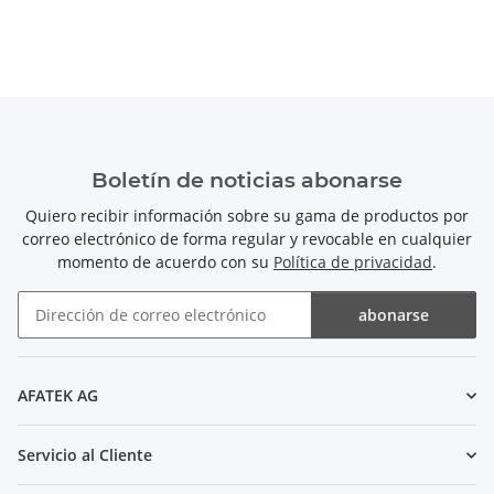
Boletín de noticias abonarse
Quiero recibir información sobre su gama de productos por
correo electrónico de forma regular y revocable en cualquier
momento de acuerdo con su
Política de privacidad
.
abonarse
Boletín de noticias abonarse
AFATEK AG
Servicio al Cliente