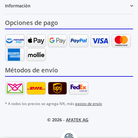
Información
Opciones de pago
Métodos de envío
* A todos los precios se agrega IVA, más
gastos de envío
© 2026 -
AFATEK AG