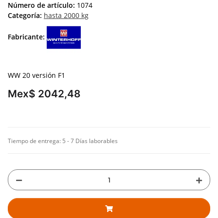
Número de artículo:
1074
Categoría:
hasta 2000 kg
Fabricante:
WW 20 versión F1
Mex$ 2042,48
Tiempo de entrega:
5 - 7 Días laborables