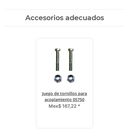
Accesorios adecuados
Juego de tornillos para
acoplamiento 05750
Mex$ 167,22
*