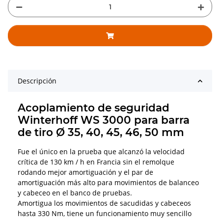
Descripción
Acoplamiento de seguridad
Winterhoff WS 3000 para barra
de tiro Ø 35, 40, 45, 46, 50 mm
Fue el único en la prueba que alcanzó la velocidad
crítica de 130 km / h en Francia sin el remolque
rodando mejor amortiguación y el par de
amortiguación más alto para movimientos de balanceo
y cabeceo en el banco de pruebas.
Amortigua los movimientos de sacudidas y cabeceos
hasta 330 Nm, tiene un funcionamiento muy sencillo