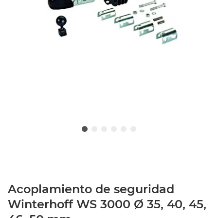
Acoplamiento de seguridad
Winterhoff WS 3000 Ø 35, 40, 45,