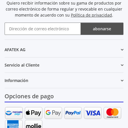
Quiero recibir información sobre su gama de productos por
correo electrónico de forma regular y revocable en cualquier
momento de acuerdo con su
Política de privacidad
.
abonarse
Boletín de noticias abonarse
AFATEK AG
Servicio al Cliente
Información
Opciones de pago