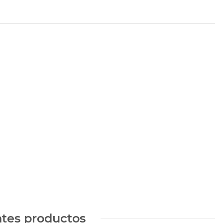
ntes productos