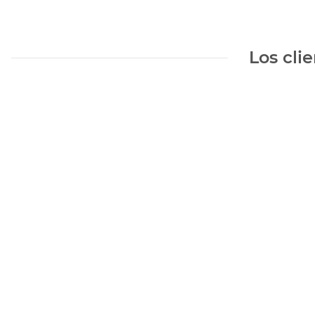
Los cli