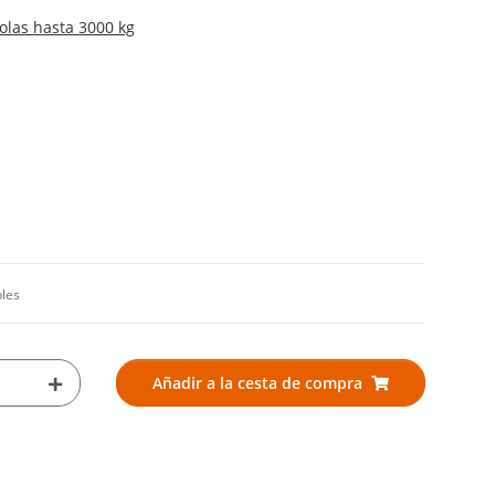
olas hasta 3000 kg
bles
Añadir a la cesta de compra