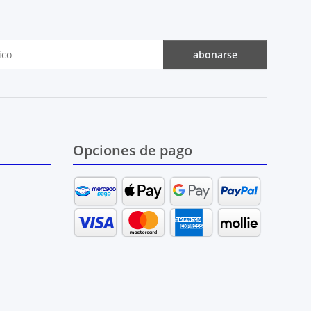
abonarse
Opciones de pago