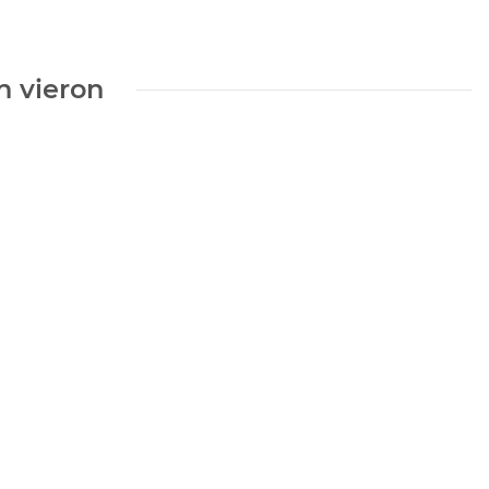
n vieron