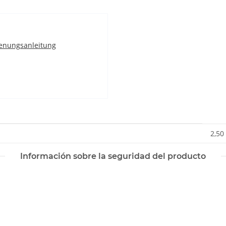
enungsanleitung
2,50
Información sobre la seguridad del producto