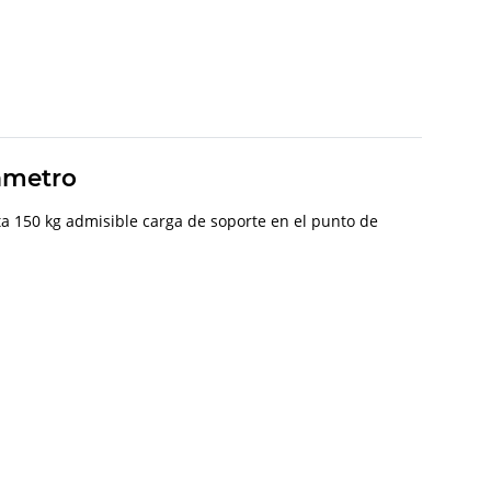
ámetro
a 150 kg admisible carga de soporte en el punto de