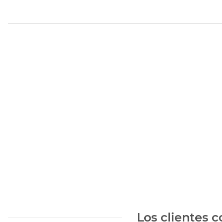
Los clientes 