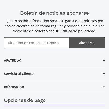
Boletín de noticias abonarse
Quiero recibir información sobre su gama de productos por
correo electrónico de forma regular y revocable en cualquier
momento de acuerdo con su
Política de privacidad
.
abonarse
Boletín de noticias abonarse
AFATEK AG
Servicio al Cliente
Información
Opciones de pago