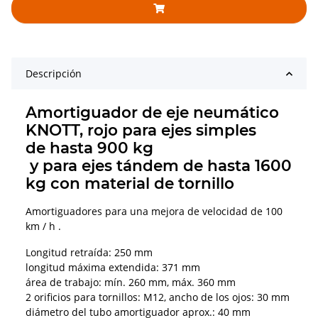
Descripción
Amortiguador de eje neumático
KNOTT, rojo para ejes simples
de hasta 900 kg
y para ejes tándem de hasta 1600
kg con material de tornillo
Amortiguadores para una mejora de velocidad de 100
km / h .
Longitud retraída: 250 mm
longitud máxima extendida: 371 mm
área de trabajo: mín. 260 mm, máx. 360 mm
2 orificios para tornillos: M12, ancho de los ojos: 30 mm
diámetro del tubo amortiguador aprox.: 40 mm