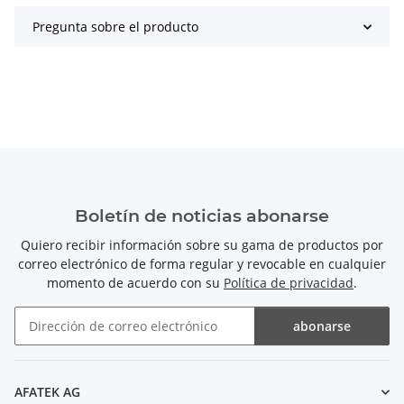
Pregunta sobre el producto
Boletín de noticias abonarse
Quiero recibir información sobre su gama de productos por
correo electrónico de forma regular y revocable en cualquier
momento de acuerdo con su
Política de privacidad
.
abonarse
Boletín de noticias abonarse
AFATEK AG