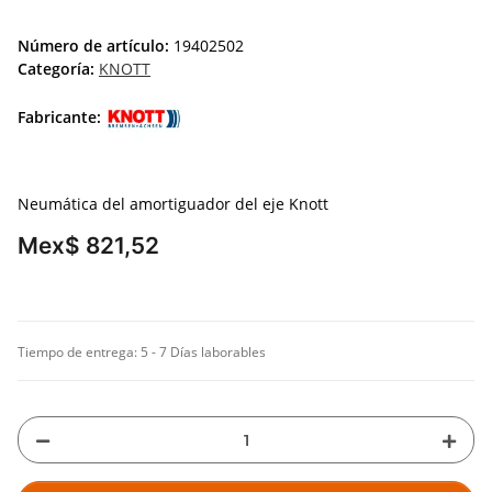
Número de artículo:
19402502
Categoría:
KNOTT
Fabricante:
Neumática del amortiguador del eje Knott
Mex$ 821,52
Tiempo de entrega:
5 - 7 Días laborables