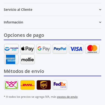
Servicio al Cliente
Información
Opciones de pago
Métodos de envío
* A todos los precios se agrega IVA, más
gastos de envío