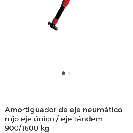
Amortiguador de eje neumático
rojo eje único / eje tándem
900/1600 kg