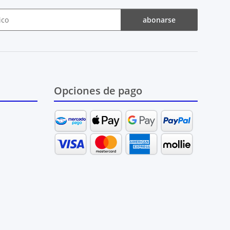
abonarse
Opciones de pago