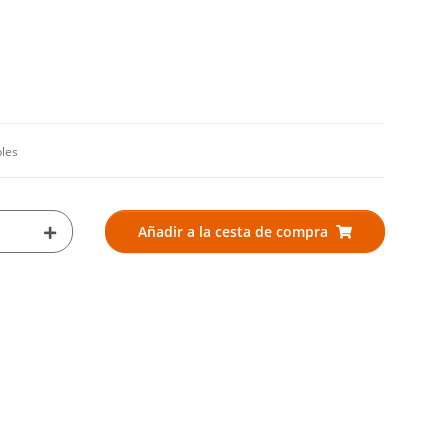
bles
Añadir a la cesta de compra