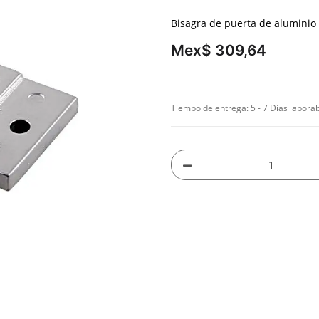
Bisagra de puerta de aluminio
Mex$ 309,64
Tiempo de entrega:
5 - 7 Días labora