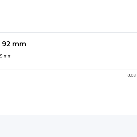
 x 92 mm
 45 mm
0,08