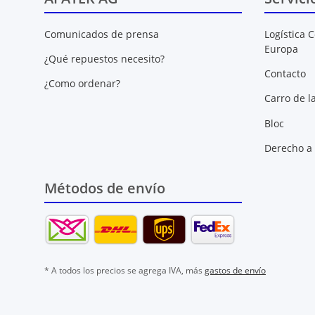
Comunicados de prensa
Logística C
Europa
¿Qué repuestos necesito?
Contacto
¿Como ordenar?
Carro de l
Bloc
Derecho a 
Métodos de envío
* A todos los precios se agrega IVA, más
gastos de envío