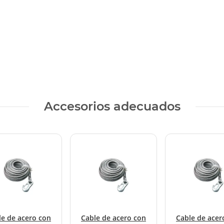
Accesorios adecuados
le de acero con
Cable de acero con
Cable de acer