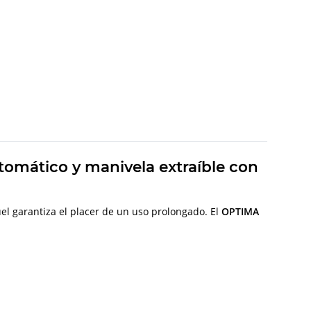
tomático y manivela extraíble con
el garantiza el placer de un uso prolongado. El
OPTIMA