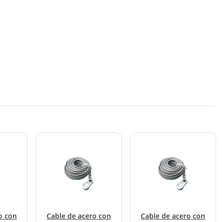
o con
Cable de acero con
Cable de acero con