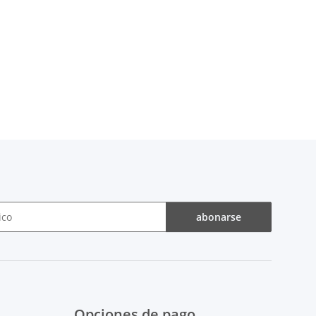
abonarse
Opciones de pago