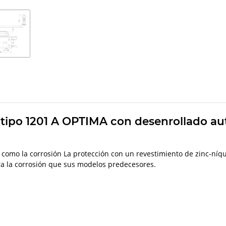
tipo 1201 A OPTIMA con desenrollado au
como la corrosión La protección con un revestimiento de zinc-níqu
a la corrosión que sus modelos predecesores.