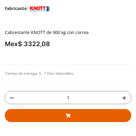
Fabricante:
Cabrestante KNOTT de 900 kg con correa
Mex$ 3322,08
Tiempo de entrega:
5 - 7 Días laborables