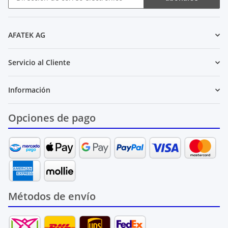
Boletín de noticias abonarse
AFATEK AG
Servicio al Cliente
Información
Opciones de pago
Métodos de envío