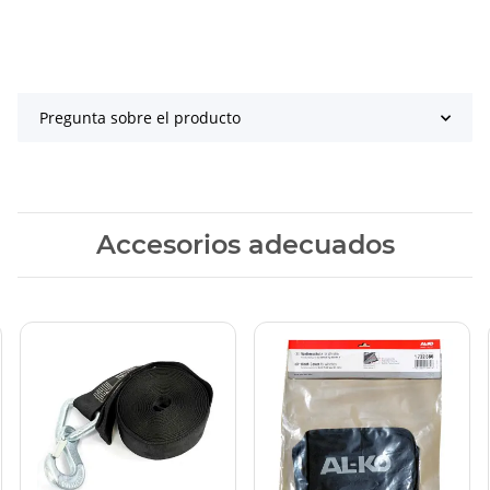
Pregunta sobre el producto
Accesorios adecuados