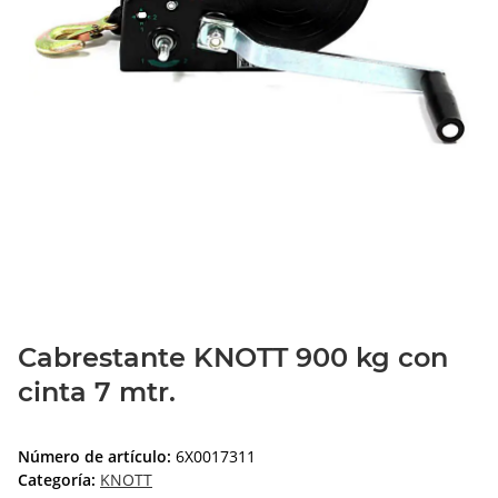
Cabrestante KNOTT 900 kg con
cinta 7 mtr.
Número de artículo:
6X0017311
Categoría:
KNOTT