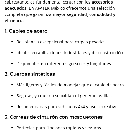
cabrestante, es fundamental contar con los
accesorios
adecuados
. En AFATEK México ofrecemos una selección
completa que garantiza
mayor seguridad, comodidad y
eficiencia
.
1. Cables de acero
Resistencia excepcional para cargas pesadas.
Ideales en aplicaciones industriales y de construcción.
Disponibles en diferentes grosores y longitudes.
2. Cuerdas sintéticas
Más ligeras y fáciles de manejar que el cable de acero.
Seguras, ya que no se oxidan ni generan astillas.
Recomendadas para vehículos 4x4 y uso recreativo.
3. Correas de cinturón con mosquetones
Perfectas para fijaciones rápidas y seguras.