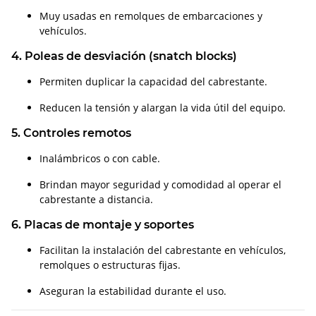
Muy usadas en remolques de embarcaciones y
vehículos.
4. Poleas de desviación (snatch blocks)
Permiten duplicar la capacidad del cabrestante.
Reducen la tensión y alargan la vida útil del equipo.
5. Controles remotos
Inalámbricos o con cable.
Brindan mayor seguridad y comodidad al operar el
cabrestante a distancia.
6. Placas de montaje y soportes
Facilitan la instalación del cabrestante en vehículos,
remolques o estructuras fijas.
Aseguran la estabilidad durante el uso.