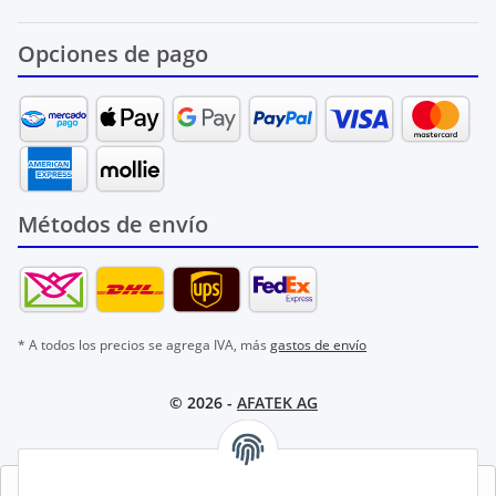
Opciones de pago
Métodos de envío
* A todos los precios se agrega IVA, más
gastos de envío
© 2026 -
AFATEK AG