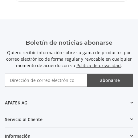
Boletín de noticias abonarse
Quiero recibir información sobre su gama de productos por
correo electrónico de forma regular y revocable en cualquier
momento de acuerdo con su
Política de privacidad
.
abonarse
Boletín de noticias abonarse
AFATEK AG
Servicio al Cliente
Información