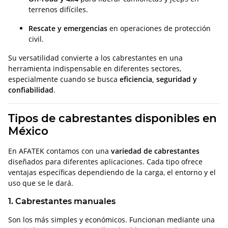
terrenos difíciles.
Rescate y emergencias
en operaciones de protección
civil.
Su versatilidad convierte a los cabrestantes en una
herramienta indispensable en diferentes sectores,
especialmente cuando se busca
eficiencia, seguridad y
confiabilidad
.
Tipos de cabrestantes disponibles en
México
En AFATEK contamos con una
variedad de cabrestantes
diseñados para diferentes aplicaciones. Cada tipo ofrece
ventajas específicas dependiendo de la carga, el entorno y el
uso que se le dará.
1. Cabrestantes manuales
Son los más simples y económicos. Funcionan mediante una