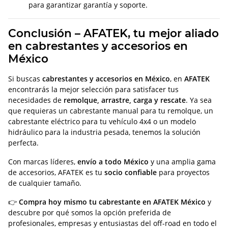
para garantizar garantía y soporte.
Conclusión – AFATEK, tu mejor aliado
en cabrestantes y accesorios en
México
Si buscas
cabrestantes y accesorios en México
, en
AFATEK
encontrarás la mejor selección para satisfacer tus
necesidades de
remolque, arrastre, carga y rescate
. Ya sea
que requieras un cabrestante manual para tu remolque, un
cabrestante eléctrico para tu vehículo 4x4 o un modelo
hidráulico para la industria pesada, tenemos la solución
perfecta.
Con marcas líderes,
envío a todo México
y una amplia gama
de accesorios, AFATEK es tu
socio confiable
para proyectos
de cualquier tamaño.
👉
Compra hoy mismo tu cabrestante en AFATEK México
y
descubre por qué somos la opción preferida de
profesionales, empresas y entusiastas del off-road en todo el