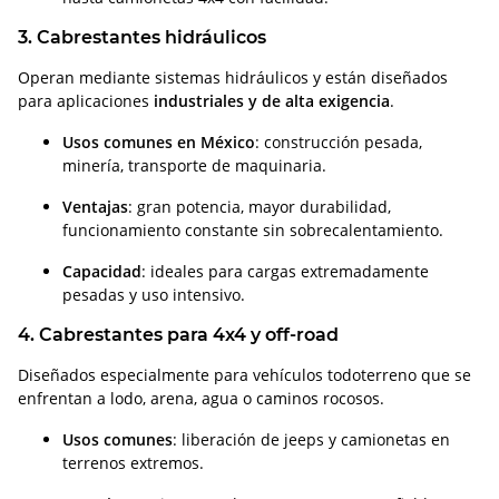
3. Cabrestantes hidráulicos
Operan mediante sistemas hidráulicos y están diseñados
para aplicaciones
industriales y de alta exigencia
.
Usos comunes en México
: construcción pesada,
minería, transporte de maquinaria.
Ventajas
: gran potencia, mayor durabilidad,
funcionamiento constante sin sobrecalentamiento.
Capacidad
: ideales para cargas extremadamente
pesadas y uso intensivo.
4. Cabrestantes para 4x4 y off-road
Diseñados especialmente para vehículos todoterreno que se
enfrentan a lodo, arena, agua o caminos rocosos.
Usos comunes
: liberación de jeeps y camionetas en
terrenos extremos.