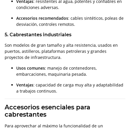
Ventajas
: resistentes al agua, potentes y confiables en
condiciones adversas.
Accesorios recomendados
: cables sintéticos, poleas de
desviación, controles remotos.
5. Cabrestantes industriales
Son modelos de gran tamaño y alta resistencia, usados en
puertos, astilleros, plataformas petroleras y grandes
proyectos de infraestructura.
Usos comunes
: manejo de contenedores,
embarcaciones, maquinaria pesada.
Ventajas
: capacidad de carga muy alta y adaptabilidad
a trabajos continuos.
Accesorios esenciales para
cabrestantes
Para aprovechar al máximo la funcionalidad de un