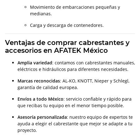
Movimiento de embarcaciones pequeñas y
medianas.
Carga y descarga de contenedores.
Ventajas de comprar cabrestantes y
accesorios en AFATEK México
Amplia variedad
: contamos con cabrestantes manuales,
eléctricos e hidráulicos para diferentes necesidades.
Marcas reconocidas
: AL-KO, KNOTT, Nieper y Schlegl,
garantía de calidad europea.
Envíos a todo México
: servicio confiable y rápido para
que recibas tu equipo en el menor tiempo posible.
Asesoría personalizada
: nuestro equipo de expertos te
ayuda a elegir el cabrestante que mejor se adapte a tu
proyecto.