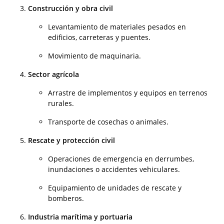
Construcción y obra civil
Levantamiento de materiales pesados en
edificios, carreteras y puentes.
Movimiento de maquinaria.
Sector agrícola
Arrastre de implementos y equipos en terrenos
rurales.
Transporte de cosechas o animales.
Rescate y protección civil
Operaciones de emergencia en derrumbes,
inundaciones o accidentes vehiculares.
Equipamiento de unidades de rescate y
bomberos.
Industria marítima y portuaria