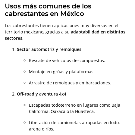
Usos más comunes de los
cabrestantes en México
Los cabrestantes tienen aplicaciones muy diversas en el
territorio mexicano, gracias a su
adaptabilidad en distintos
sectores
.
Sector automotriz y remolques
Rescate de vehículos descompuestos.
Montaje en grúas y plataformas.
Arrastre de remolques y embarcaciones.
Off-road y aventura 4x4
Escapadas todoterreno en lugares como Baja
California, Oaxaca o la Huasteca.
Liberación de camionetas atrapadas en lodo,
arena o ríos.