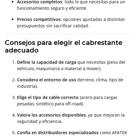
Accesorios completos
: todo lo que necesitas para un
funcionamiento seguro y eficiente.
Precios competitivos
: opciones ajustadas a distintos
presupuestos sin sacrificar calidad.
Consejos para elegir el cabrestante
adecuado
Define la capacidad de carga
que necesitas (peso del
vehículo, maquinaria o material a mover).
Considera el entorno de uso
(terreno, clima, tipo de
industria).
Elige el tipo de cable correcto
(acero para cargas
pesadas, sintético para off-road).
Valora los accesorios disponibles
, ya que mejoran la
seguridad y eficiencia.
Confía en distribuidores especializados
como AFATEK