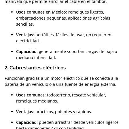
manivela que permite enrollar el cable en el tambor.
Usos comunes en México
: remolques ligeros,
embarcaciones pequeñas, aplicaciones agrícolas
sencillas.
Ventajas
: portátiles, fáciles de usar, no requieren
electricidad.
Capacidad
: generalmente soportan cargas de baja a
mediana intensidad.
2. Cabrestantes eléctricos
Funcionan gracias a un motor eléctrico que se conecta a la
batería de un vehículo o a una fuente de energía externa.
Usos comunes
: todoterreno, rescate vehicular,
remolques medianos.
Ventajas
: prácticos, potentes y rápidos.
Capacidad
: pueden arrastrar desde vehículos ligeros
hasta camionetas 4x4 con facilidad.