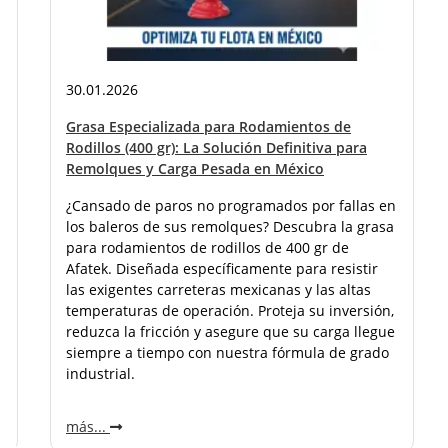
30.01.2026
Grasa Especializada para Rodamientos de
Rodillos (400 gr): La Solución Definitiva para
n
Remolques y Carga Pesada en México
¿Cansado de paros no programados por fallas en
los baleros de sus remolques? Descubra la grasa
para rodamientos de rodillos de 400 gr de
Afatek. Diseñada específicamente para resistir
las exigentes carreteras mexicanas y las altas
temperaturas de operación. Proteja su inversión,
reduzca la fricción y asegure que su carga llegue
siempre a tiempo con nuestra fórmula de grado
industrial.
más...