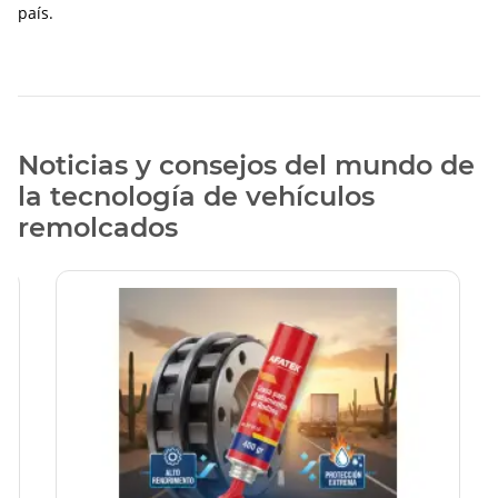
país.
Noticias y consejos del mundo de
la tecnología de vehículos
remolcados