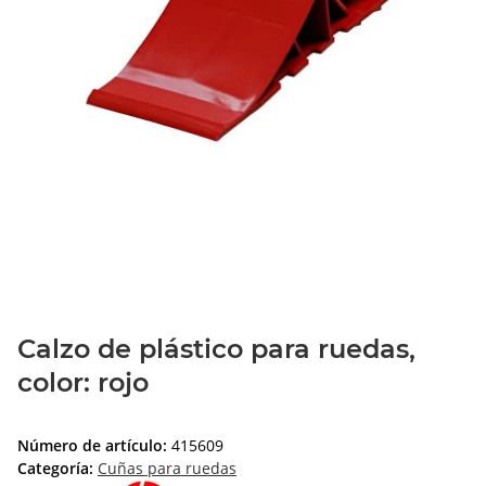
Calzo de plástico para ruedas,
color: rojo
Número de artículo:
415609
Categoría:
Cuñas para ruedas