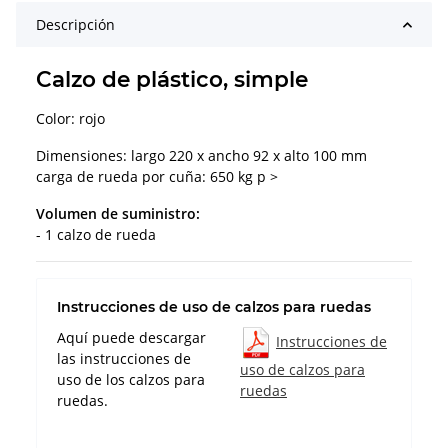
Descripción
Calzo de plástico, simple
Color: rojo
Dimensiones: largo 220 x ancho 92 x alto 100 mm
carga de rueda por cuña: 650 kg p >
Volumen de suministro:
- 1 calzo de rueda
Instrucciones de uso de calzos para ruedas
Aquí puede descargar
Instrucciones de
las instrucciones de
uso de calzos para
uso de los calzos para
ruedas
ruedas.