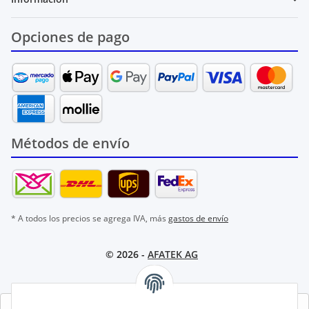
Opciones de pago
Métodos de envío
* A todos los precios se agrega IVA, más
gastos de envío
© 2026 -
AFATEK AG