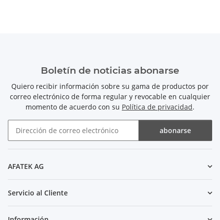
Boletín de noticias abonarse
Quiero recibir información sobre su gama de productos por
correo electrónico de forma regular y revocable en cualquier
momento de acuerdo con su
Política de privacidad
.
abonarse
Boletín de noticias abonarse
AFATEK AG
Servicio al Cliente
Información