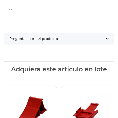
, ,
Pregunta sobre el producto
Adquiera este artículo en lote