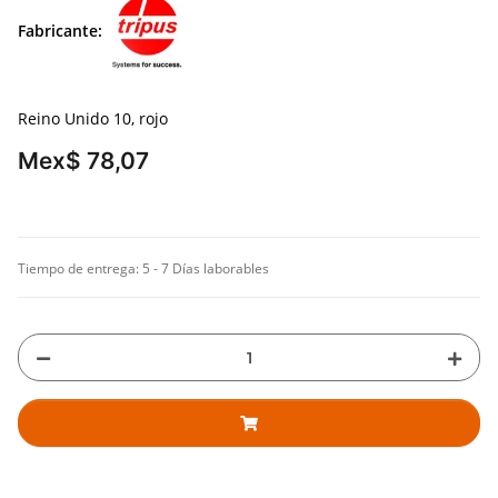
Fabricante:
Reino Unido 10, rojo
Mex$ 78,07
Tiempo de entrega:
5 - 7 Días laborables