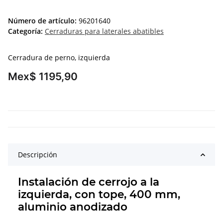
Número de artículo:
96201640
Categoría:
Cerraduras para laterales abatibles
Cerradura de perno, izquierda
Mex$ 1195,90
Descripción
Instalación de cerrojo a la
izquierda, con tope, 400 mm,
aluminio anodizado