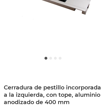
Cerradura de pestillo incorporada
a la izquierda, con tope, aluminio
anodizado de 400 mm