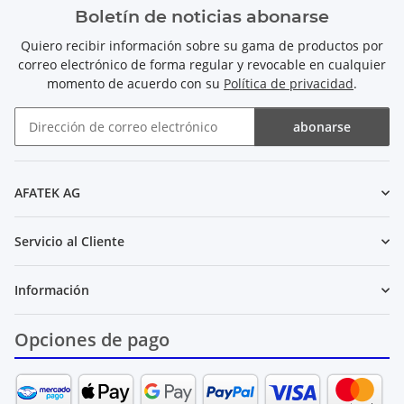
Boletín de noticias abonarse
Quiero recibir información sobre su gama de productos por
correo electrónico de forma regular y revocable en cualquier
momento de acuerdo con su
Política de privacidad
.
abonarse
Boletín de noticias abonarse
AFATEK AG
Servicio al Cliente
Información
Opciones de pago