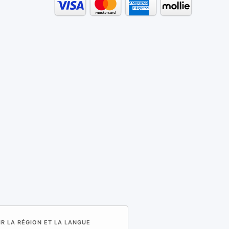
IR LA RÉGION ET LA LANGUE