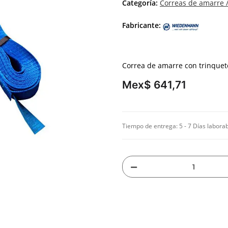
Categoría:
Correas de amarre /
Fabricante:
Correa de amarre con trinquet
Mex$ 641,71
Tiempo de entrega:
5 - 7 Días labora