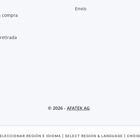
Envío
a compra
retirada
© 2026 -
AFATEK AG
ELECCIONAR REGIÓN E IDIOMA | SELECT REGION & LANGUAGE | CHOIS