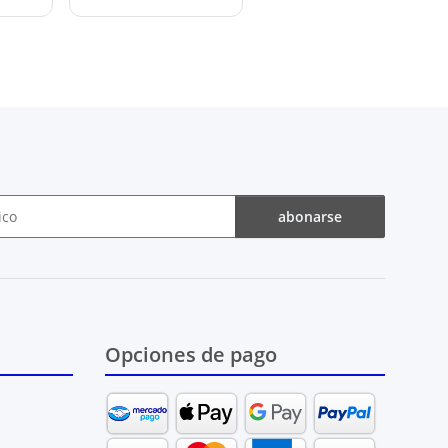
abonarse
Opciones de pago