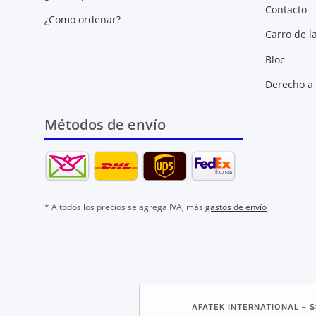
Contacto
¿Como ordenar?
Carro de l
Bloc
Derecho a 
Métodos de envío
* A todos los precios se agrega IVA, más
gastos de envío
AFATEK INTERNATIONAL – S