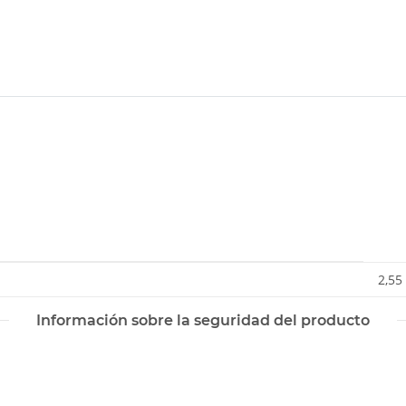
2,55
Información sobre la seguridad del producto