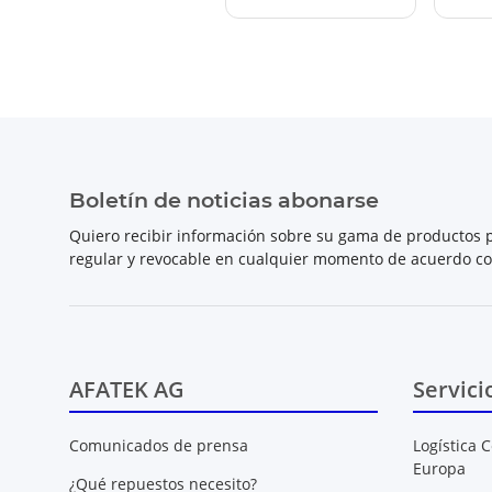
Boletín de noticias abonarse
Quiero recibir información sobre su gama de productos p
regular y revocable en cualquier momento de acuerdo c
AFATEK AG
Servici
Comunicados de prensa
Logística C
Europa
¿Qué repuestos necesito?