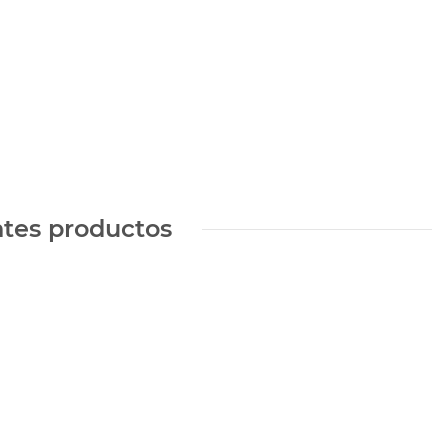
ntes productos