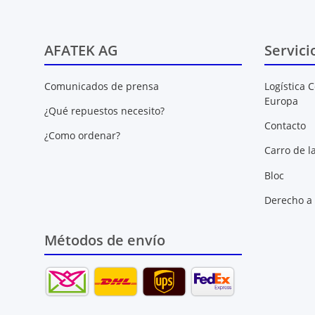
AFATEK AG
Servici
Comunicados de prensa
Logística C
Europa
¿Qué repuestos necesito?
Contacto
¿Como ordenar?
Carro de l
Bloc
Derecho a 
Métodos de envío