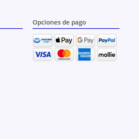
Opciones de pago