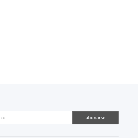
abonarse