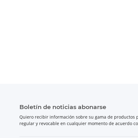
Boletín de noticias abonarse
Quiero recibir información sobre su gama de productos p
regular y revocable en cualquier momento de acuerdo c