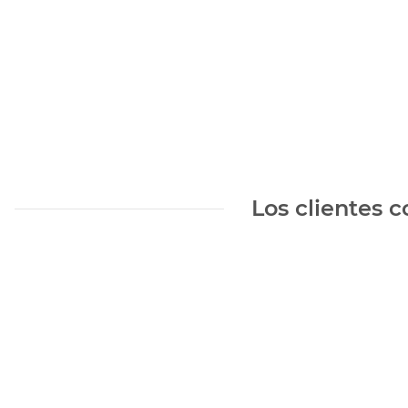
Los clientes 