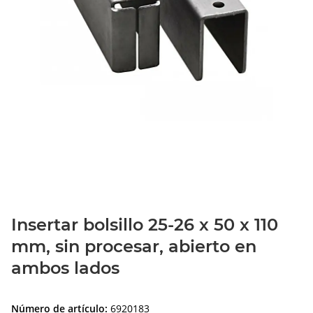
Insertar bolsillo 25-26 x 50 x 110
mm, sin procesar, abierto en
ambos lados
Número de artículo:
6920183