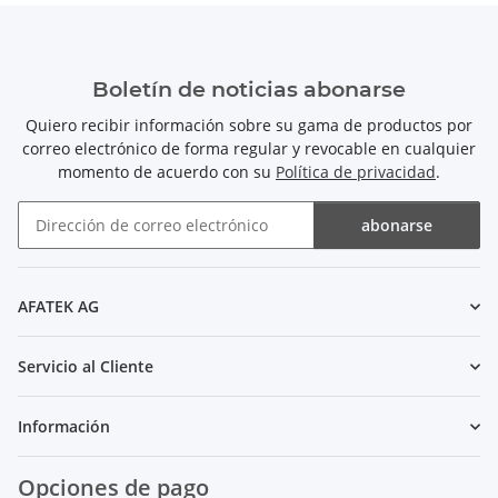
Boletín de noticias abonarse
Quiero recibir información sobre su gama de productos por
correo electrónico de forma regular y revocable en cualquier
momento de acuerdo con su
Política de privacidad
.
abonarse
Boletín de noticias abonarse
AFATEK AG
Servicio al Cliente
Información
Opciones de pago