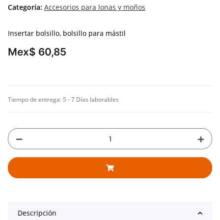
Categoría:
Accesorios para lonas y moños
Insertar bolsillo, bolsillo para mástil
Mex$ 60,85
Tiempo de entrega:
5 - 7 Días laborables
Descripción