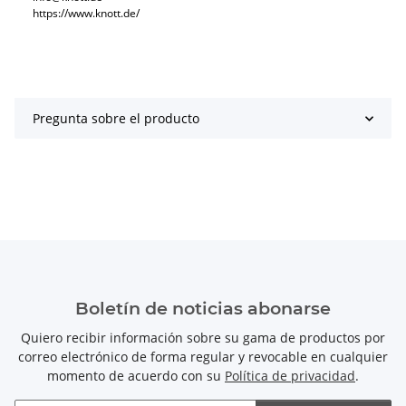
https://www.knott.de/
Pregunta sobre el producto
Boletín de noticias abonarse
Quiero recibir información sobre su gama de productos por
correo electrónico de forma regular y revocable en cualquier
momento de acuerdo con su
Política de privacidad
.