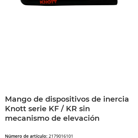
Mango de dispositivos de inercia
Knott serie KF / KR sin
mecanismo de elevación
Número de artículo:
2179016101