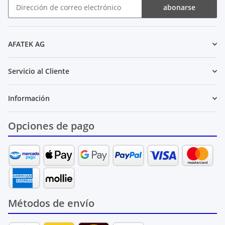
abonarse
Boletín de noticias abonarse
AFATEK AG
Servicio al Cliente
Información
Opciones de pago
Métodos de envío