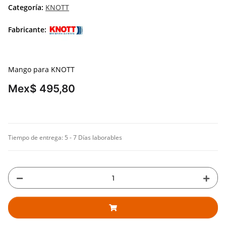
Categoría:
KNOTT
Fabricante:
Mango para KNOTT
Mex$ 495,80
Tiempo de entrega:
5 - 7 Días laborables