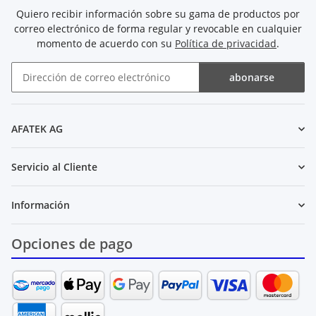
Quiero recibir información sobre su gama de productos por
correo electrónico de forma regular y revocable en cualquier
momento de acuerdo con su
Política de privacidad
.
abonarse
Boletín de noticias abonarse
AFATEK AG
Servicio al Cliente
Información
Opciones de pago