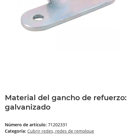
Material del gancho de refuerzo:
galvanizado
Número de artículo:
71202331
Categoría:
Cubrir redes, redes de remolque