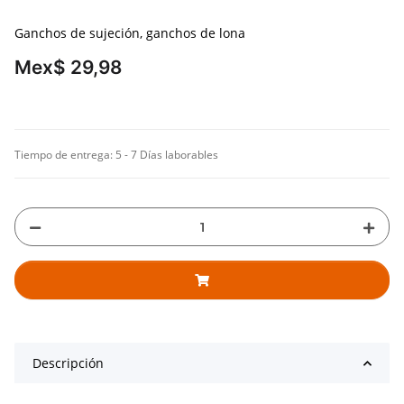
Ganchos de sujeción, ganchos de lona
Mex$ 29,98
Tiempo de entrega:
5 - 7 Días laborables
Descripción