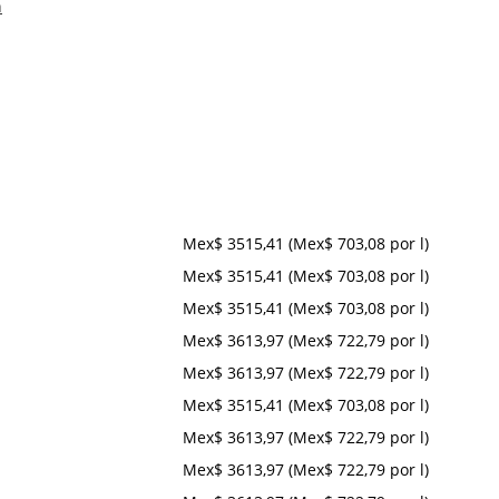
h
Mex$ 3515,41 (Mex$ 703,08 por l)
Mex$ 3515,41 (Mex$ 703,08 por l)
Mex$ 3515,41 (Mex$ 703,08 por l)
Mex$ 3613,97 (Mex$ 722,79 por l)
Mex$ 3613,97 (Mex$ 722,79 por l)
Mex$ 3515,41 (Mex$ 703,08 por l)
Mex$ 3613,97 (Mex$ 722,79 por l)
Mex$ 3613,97 (Mex$ 722,79 por l)