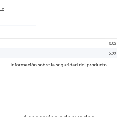
rte
8,80
5,00 
Información sobre la seguridad del producto