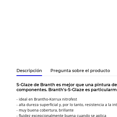
Descripción
Pregunta sobre el producto
S-Glaze de Branth es mejor que una pintura de
componentes. Branth's-S-Glaze es particularme
- ideal en Brantho-Korrux nitrofest
- alta dureza superficial y, por lo tanto, resistencia a la i
- muy buena cobertura, brillante
- fluidez excepcionalmente buena cuando se aplica