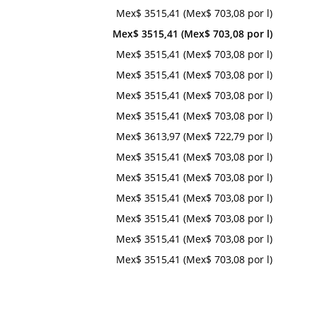
Mex$ 3515,41 (Mex$ 703,08 por l)
Mex$ 3515,41 (Mex$ 703,08 por l)
Mex$ 3515,41 (Mex$ 703,08 por l)
Mex$ 3515,41 (Mex$ 703,08 por l)
Mex$ 3515,41 (Mex$ 703,08 por l)
Mex$ 3515,41 (Mex$ 703,08 por l)
Mex$ 3613,97 (Mex$ 722,79 por l)
Mex$ 3515,41 (Mex$ 703,08 por l)
Mex$ 3515,41 (Mex$ 703,08 por l)
Mex$ 3515,41 (Mex$ 703,08 por l)
Mex$ 3515,41 (Mex$ 703,08 por l)
Mex$ 3515,41 (Mex$ 703,08 por l)
Mex$ 3515,41 (Mex$ 703,08 por l)