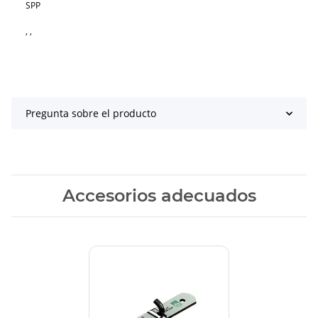
SPP
, ,
Pregunta sobre el producto
Accesorios adecuados