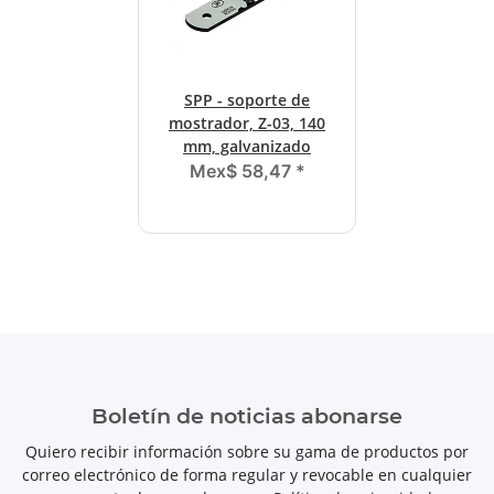
SPP - soporte de
mostrador, Z-03, 140
mm, galvanizado
Mex$ 58,47
*
Boletín de noticias abonarse
Quiero recibir información sobre su gama de productos por
correo electrónico de forma regular y revocable en cualquier