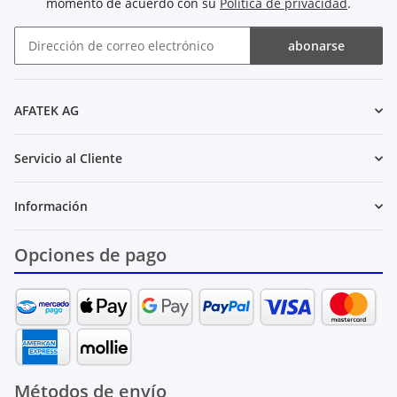
momento de acuerdo con su
Política de privacidad
.
abonarse
Boletín de noticias abonarse
AFATEK AG
Servicio al Cliente
Información
Opciones de pago
Métodos de envío