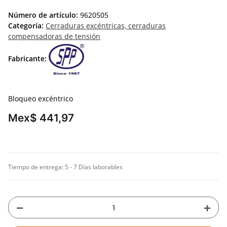
Número de artículo:
9620505
Categoría:
Cerraduras excéntricas, cerraduras
compensadoras de tensión
Fabricante:
Bloqueo excéntrico
Mex$ 441,97
Tiempo de entrega:
5 - 7 Días laborables