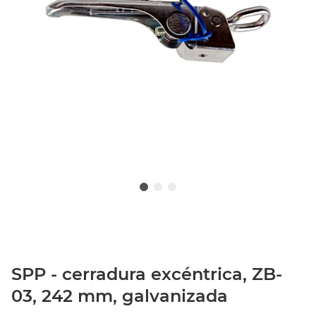
SPP - cerradura excéntrica, ZB-
03, 242 mm, galvanizada