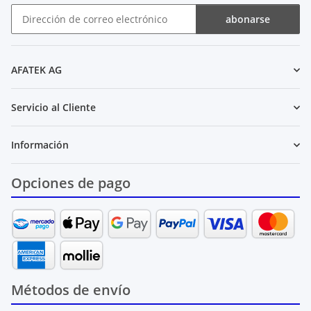
abonarse
Boletín de noticias abonarse
AFATEK AG
Servicio al Cliente
Información
Opciones de pago
Métodos de envío