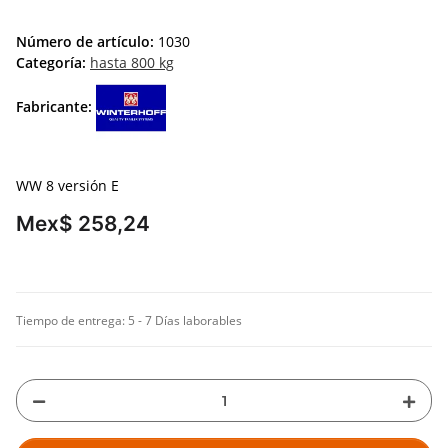
Número de artículo:
1030
Categoría:
hasta 800 kg
Fabricante:
WW 8 versión E
Mex$ 258,24
Tiempo de entrega:
5 - 7 Días laborables