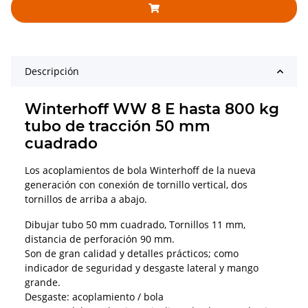
Descripción
Winterhoff WW 8 E hasta 800 kg
tubo de tracción 50 mm
cuadrado
Los acoplamientos de bola Winterhoff de la nueva
generación con conexión de tornillo vertical, dos
tornillos de arriba a abajo.
Dibujar tubo 50 mm cuadrado, Tornillos 11 mm,
distancia de perforación 90 mm.
Son de gran calidad y detalles prácticos; como
indicador de seguridad y desgaste lateral y mango
grande.
Desgaste: acoplamiento / bola