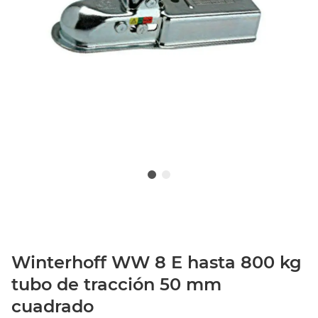
Winterhoff WW 8 E hasta 800 kg
tubo de tracción 50 mm
cuadrado