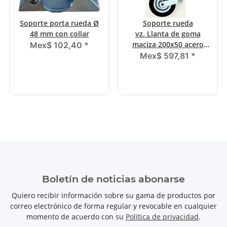
Soporte porta rueda Ø
Soporte rueda
48 mm con collar
vz. Llanta de goma
maciza 200x50 acero
Mex$ 102,40
*
150 kg
Mex$ 597,81
*
Boletín de noticias abonarse
Quiero recibir información sobre su gama de productos por
correo electrónico de forma regular y revocable en cualquier
momento de acuerdo con su
Política de privacidad
.