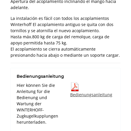
Apertura del acoplamiento inclinando el mango hacia
adelante.
La instalación es fácil con todos los acoplamientos
Winterhoff El acoplamiento antiguo se quita con dos
tornillos y se atornilla el nuevo acoplamiento.
Hasta máx.800 kg de carga del remolque, carga de
apoyo permitida hasta 75 kg.
El acoplamiento se cierra automáticamente
presionando hacia abajo o mediante un soporte cargar.
Bedienungsanleitung
Hier können Sie die
Anleitung für die
Bedienungsanleitung
Bedienung und
Wartung der
WINTERHOFF-
Zugkugelkupplungen
herunterladen.