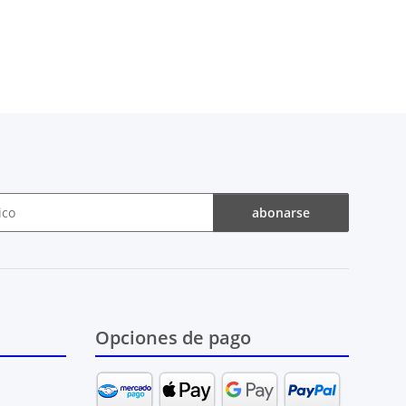
abonarse
Opciones de pago