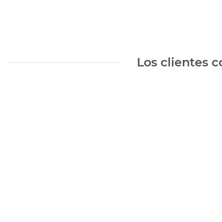
Los clientes 