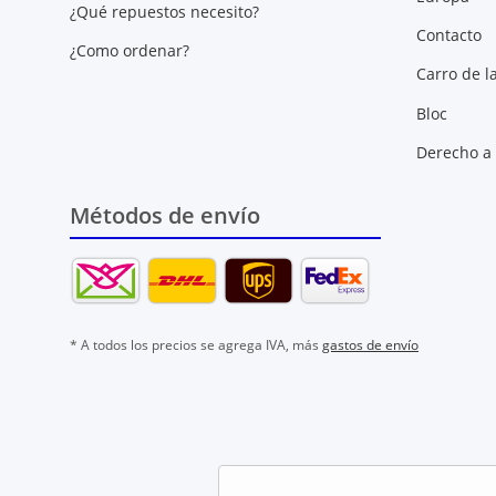
¿Qué repuestos necesito?
Contacto
¿Como ordenar?
Carro de l
Bloc
Derecho a 
Métodos de envío
* A todos los precios se agrega IVA, más
gastos de envío