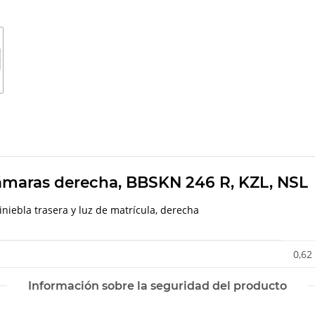
cámaras derecha, BBSKN 246 R, KZL, NSL
niebla trasera y luz de matrícula, derecha
0,62
Información sobre la seguridad del producto