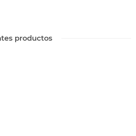
ntes productos