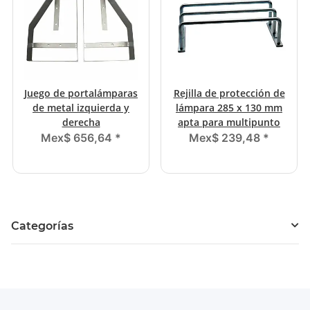
Juego de portalámparas
Rejilla de protección de
de metal izquierda y
lámpara 285 x 130 mm
derecha
apta para multipunto
Mex$ 656,64
*
Mex$ 239,48
*
Categorías