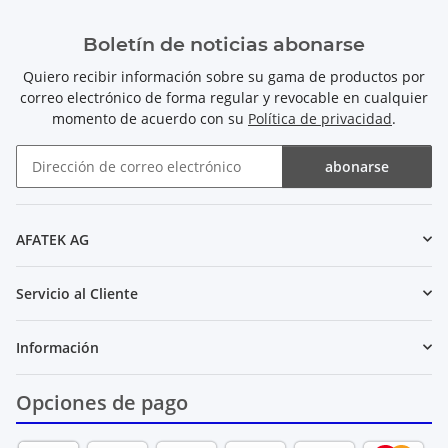
Boletín de noticias abonarse
Quiero recibir información sobre su gama de productos por
correo electrónico de forma regular y revocable en cualquier
momento de acuerdo con su
Política de privacidad
.
abonarse
Boletín de noticias abonarse
AFATEK AG
Servicio al Cliente
Información
Opciones de pago