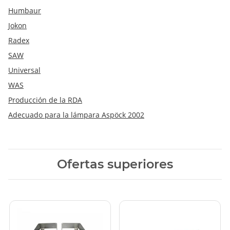
Humbaur
Jokon
Radex
SAW
Universal
WAS
Producción de la RDA
Adecuado para la lámpara Aspöck 2002
Ofertas superiores