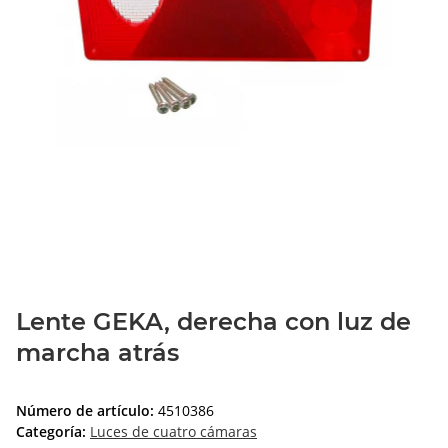
Lente GEKA, derecha con luz de
marcha atrás
Número de artículo:
4510386
Categoría:
Luces de cuatro cámaras