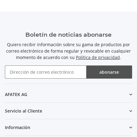
Boletín de noticias abonarse
Quiero recibir información sobre su gama de productos por
correo electrónico de forma regular y revocable en cualquier
momento de acuerdo con su
Política de privacidad
.
abonarse
Boletín de noticias abonarse
AFATEK AG
Servicio al Cliente
Información