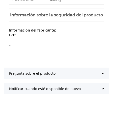
Información sobre la seguridad del producto
Información del fabricante:
Geka
, ,
Pregunta sobre el producto
Notificar cuando esté disponible de nuevo