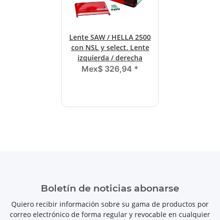
Lente SAW / HELLA 2500
con NSL y select. Lente
izquierda / derecha
Mex$ 326,94
*
Boletín de noticias abonarse
Quiero recibir información sobre su gama de productos por
correo electrónico de forma regular y revocable en cualquier