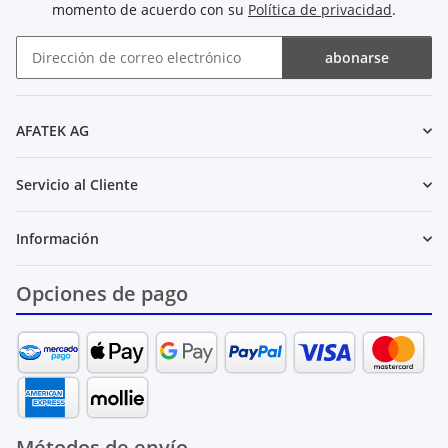
momento de acuerdo con su
Política de privacidad
.
abonarse
Boletín de noticias abonarse
AFATEK AG
Servicio al Cliente
Información
Opciones de pago
Métodos de envío