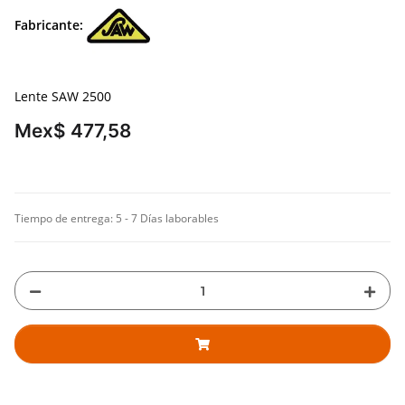
Fabricante:
Lente SAW 2500
Mex$ 477,58
Tiempo de entrega:
5 - 7 Días laborables