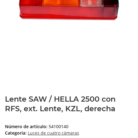
Lente SAW / HELLA 2500 con
RFS, ext. Lente, KZL, derecha
Número de artículo:
54100140
Categoría:
Luces de cuatro cámaras