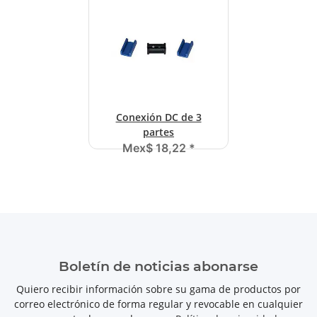
Conexión DC de 3
partes
Mex$ 18,22
*
Boletín de noticias abonarse
Quiero recibir información sobre su gama de productos por
correo electrónico de forma regular y revocable en cualquier