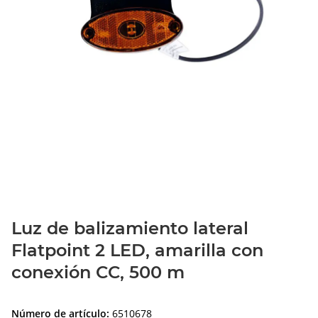
Luz de balizamiento lateral
Flatpoint 2 LED, amarilla con
conexión CC, 500 m
Número de artículo:
6510678