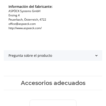
Información del fabricante:
ASPÖCK Systems GmbH
Enzing 4
Peuerbach, Österreich, 4722
office@aspoeck.com
http://www.aspoeck.com/
Pregunta sobre el producto
Accesorios adecuados