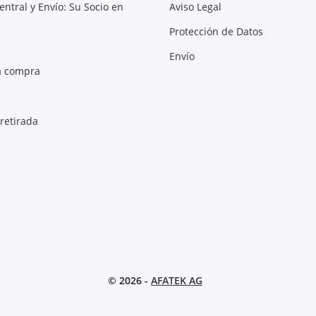
entral y Envío: Su Socio en
Aviso Legal
Protección de Datos
Envío
a compra
retirada
© 2026 -
AFATEK AG