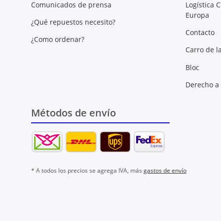
Comunicados de prensa
Logística C
Europa
¿Qué repuestos necesito?
Contacto
¿Como ordenar?
Carro de l
Bloc
Derecho a 
Métodos de envío
* A todos los precios se agrega IVA, más
gastos de envío