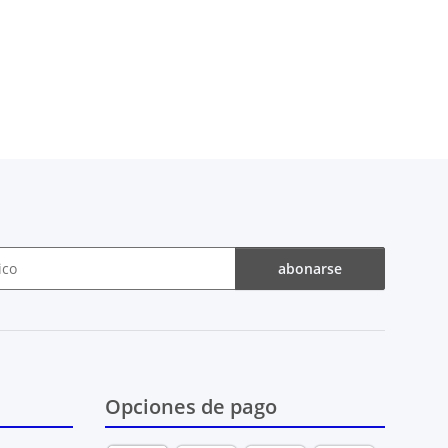
abonarse
Opciones de pago