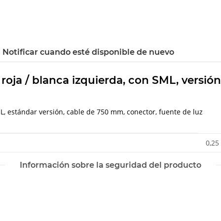
Notificar cuando esté disponible de nuevo
o roja / blanca izquierda, con SML, versi
L, estándar versión, cable de 750 mm, conector, fuente de luz
0,25
Información sobre la seguridad del producto