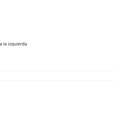
a la izquierda