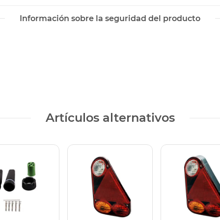
Información sobre la seguridad del producto
Artículos alternativos