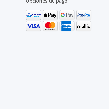
Opciones de pago