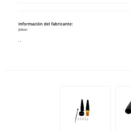
Información del fabricante:
Jokon
, ,