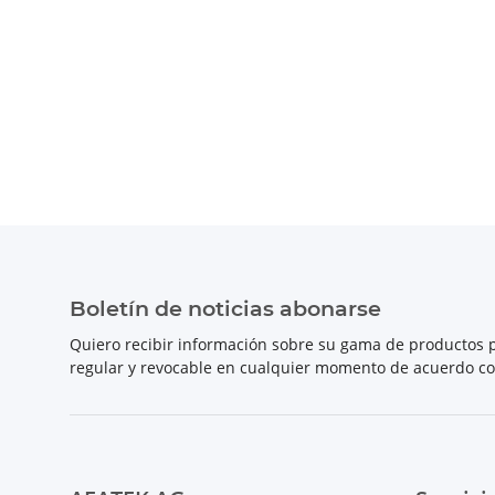
Boletín de noticias abonarse
Quiero recibir información sobre su gama de productos p
regular y revocable en cualquier momento de acuerdo c