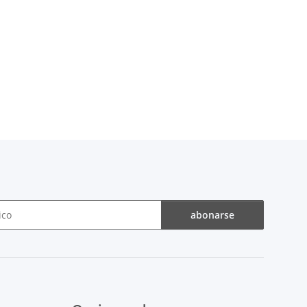
abonarse