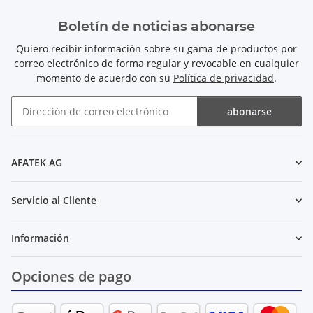
Boletín de noticias abonarse
Quiero recibir información sobre su gama de productos por
correo electrónico de forma regular y revocable en cualquier
momento de acuerdo con su
Política de privacidad
.
abonarse
Boletín de noticias abonarse
AFATEK AG
Servicio al Cliente
Información
Opciones de pago