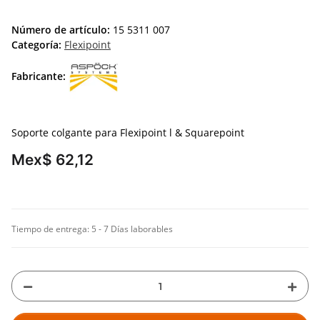
Número de artículo:
15 5311 007
Categoría:
Flexipoint
Fabricante:
Soporte colgante para Flexipoint l & Squarepoint
Mex$ 62,12
Tiempo de entrega:
5 - 7 Días laborables