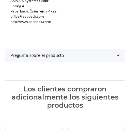
ASPÖCK Systems GmbH
Enzing 4
Peuerbach, Österreich, 4722
office@aspoeck.com
http://www.aspoeck.com/
Pregunta sobre el producto
Los clientes compraron
adicionalmente los siguientes
productos