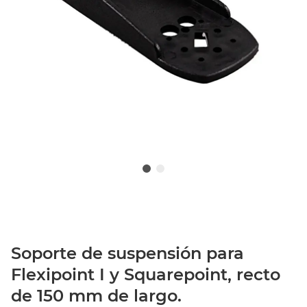
Soporte de suspensión para
Flexipoint I y Squarepoint, recto
de 150 mm de largo.