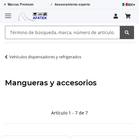
MX
▾
⭐
Marcas Premium
✓
Asesoramiento experto
Vehículos dispensadores y refrigerados
Mangueras y accesorios
Artículo 1 - 7 de 7