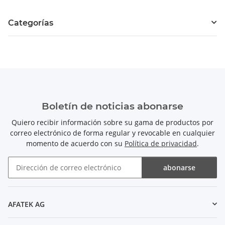
Categorías
Boletín de noticias abonarse
Quiero recibir información sobre su gama de productos por
correo electrónico de forma regular y revocable en cualquier
momento de acuerdo con su
Política de privacidad
.
abonarse
Boletín de noticias abonarse
AFATEK AG