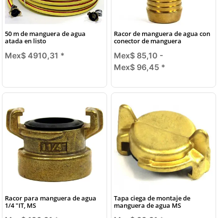
50 m de manguera de agua
Racor de manguera de agua con
atada en listo
conector de manguera
Mex$ 4910,31
*
Mex$ 85,10 -
Mex$ 96,45
*
Racor para manguera de agua
Tapa ciega de montaje de
1/4 "IT, MS
manguera de agua MS