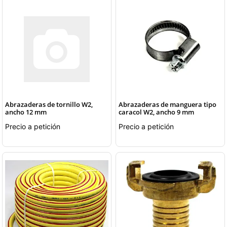
Abrazaderas de tornillo W2,
Abrazaderas de manguera tipo
ancho 12 mm
caracol W2, ancho 9 mm
Precio a petición
Precio a petición