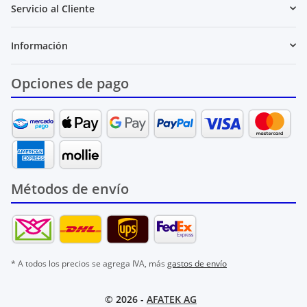
Servicio al Cliente
Información
Opciones de pago
Métodos de envío
* A todos los precios se agrega IVA, más
gastos de envío
© 2026 -
AFATEK AG