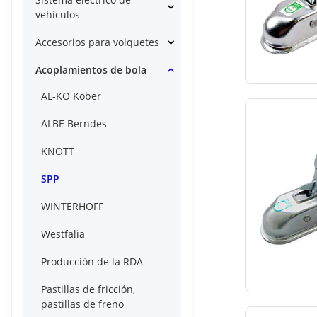
vehículos
Accesorios para volquetes
Acoplamientos de bola
AL-KO Kober
ALBE Berndes
KNOTT
SPP
WINTERHOFF
Westfalia
Producción de la RDA
Pastillas de fricción,
pastillas de freno