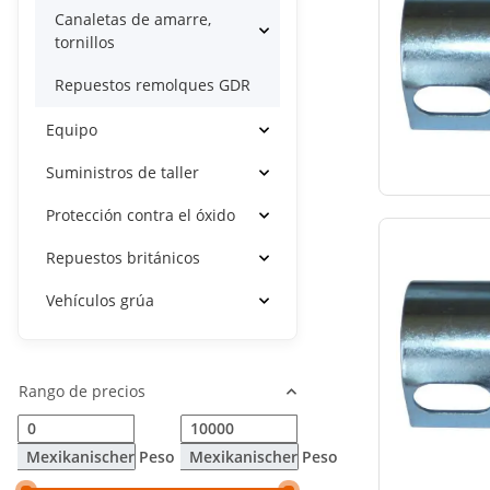
Canaletas de amarre,
tornillos
Repuestos remolques GDR
Equipo
Suministros de taller
Protección contra el óxido
Repuestos británicos
Vehículos grúa
Rango de precios
Mexikanischer Peso
Mexikanischer Peso