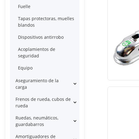
Fuelle
Tapas protectoras, muelles
blandos
Dispositivos antirrobo
Acoplamientos de
seguridad
Equipo
Aseguramiento de la
carga
Frenos de rueda, cubos de
rueda
Ruedas, neumáticos,
guardabarros
Amortiguadores de