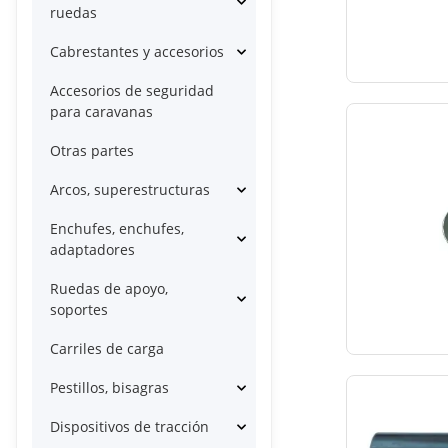
ruedas
Cabrestantes y accesorios
Accesorios de seguridad
para caravanas
Otras partes
Arcos, superestructuras
Enchufes, enchufes,
adaptadores
Ruedas de apoyo,
soportes
Carriles de carga
Pestillos, bisagras
Dispositivos de tracción