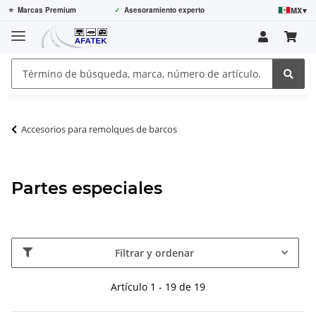
MX
▾
⭐
Marcas Premium
✓
Asesoramiento experto
Accesorios para remolques de barcos
Partes especiales
Filtrar y ordenar
Artículo 1 - 19 de 19