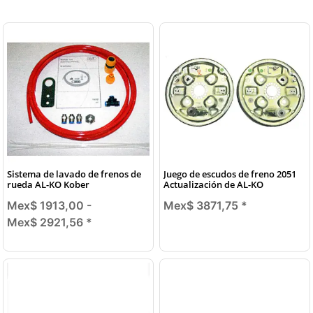
Sistema de lavado de frenos de
Juego de escudos de freno 2051
rueda AL-KO Kober
Actualización de AL-KO
Mex$ 1913,00 -
Mex$ 3871,75
*
Mex$ 2921,56
*