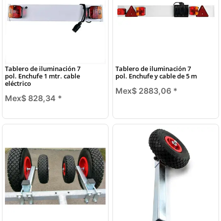
Tablero de iluminación 7
Tablero de iluminación 7
pol. Enchufe 1 mtr. cable
pol. Enchufe y cable de 5 m
eléctrico
Mex$ 2883,06
*
Mex$ 828,34
*