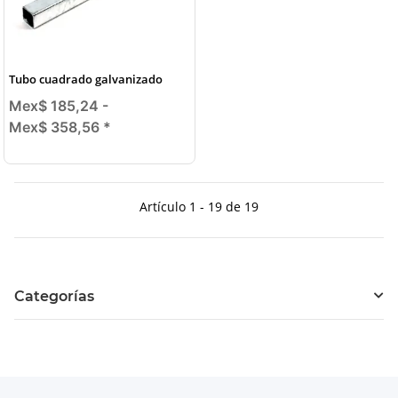
Tubo cuadrado galvanizado
Mex$ 185,24 -
Mex$ 358,56
*
Artículo 1 - 19 de 19
Categorías