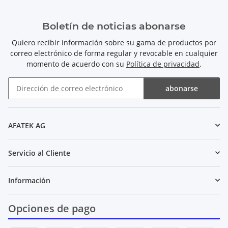
Boletín de noticias abonarse
Quiero recibir información sobre su gama de productos por
correo electrónico de forma regular y revocable en cualquier
momento de acuerdo con su
Política de privacidad
.
abonarse
Boletín de noticias abonarse
AFATEK AG
Servicio al Cliente
Información
Opciones de pago