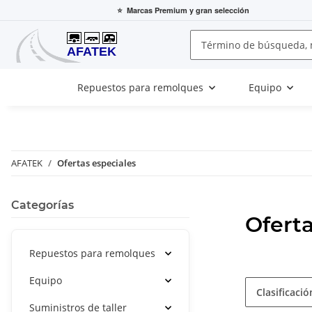
⭐
Marcas Premium
y gran selección
Repuestos para remolques
Equipo
AFATEK
Ofertas especiales
Categorías
Oferta
Repuestos para remolques
Equipo
Clasificació
Suministros de taller